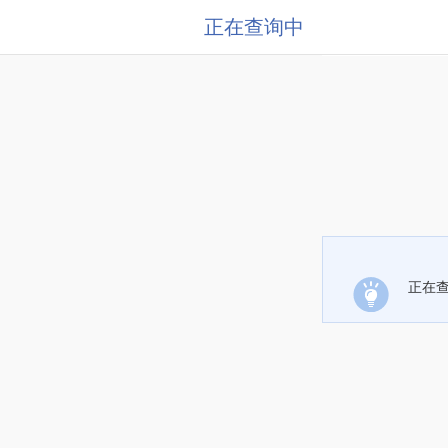
正在查询中
正在