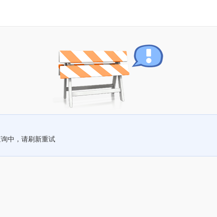
查询中，请刷新重试