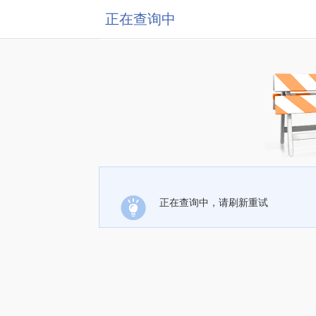
正在查询中
正在查询中，请刷新重试