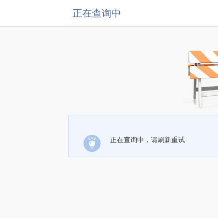
正在查询中
正在查询中，请刷新重试