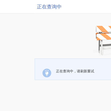
正在查询中
正在查询中，请刷新重试